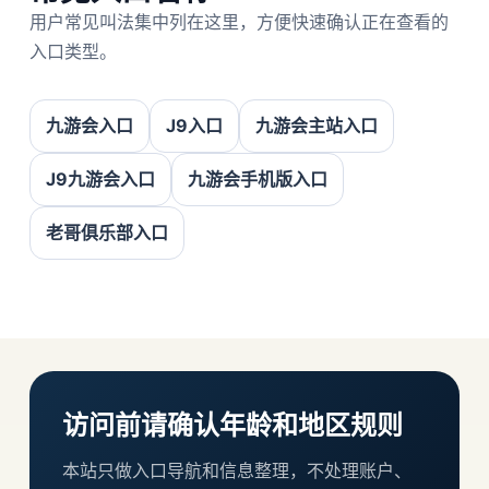
用户常见叫法集中列在这里，方便快速确认正在查看的
入口类型。
九游会入口
J9入口
九游会主站入口
J9九游会入口
九游会手机版入口
老哥俱乐部入口
访问前请确认年龄和地区规则
本站只做入口导航和信息整理，不处理账户、