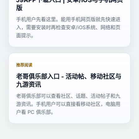
J9APP下载入口 | 安卓/iOS与手机网页
版
手机用户先看这里。能用手机网页版就先快速进
入，需要安装时再检查安卓/iOS系统、网络和页
面提示。
推荐阅读
老哥俱乐部入口 - 活动帖、移动社区与
九游资讯
老哥俱乐部可以查看社区、话题、活动帖子和九
游资讯。手机用户可以直接看移动社区，电脑用
户看 PC 俱乐部。