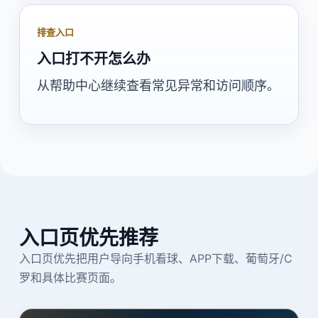
排查入口
入口打不开怎么办
从帮助中心继续查看常见异常和访问顺序。
入口页优先推荐
入口页优先把用户导向手机看球、APP下载、葡萄牙/C
罗和具体比赛页面。