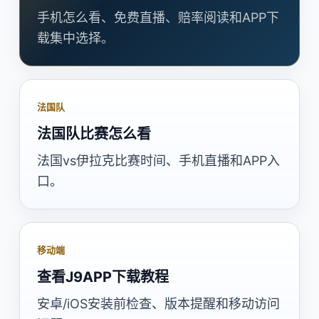
手机怎么看、免费直播、赔率阅读和APP下
载集中选择。
法国队
法国队比赛怎么看
法国vs伊拉克比赛时间、手机直播和APP入
口。
移动端
查看J9APP下载教程
安卓/iOS安装前检查、版本提醒和移动访问