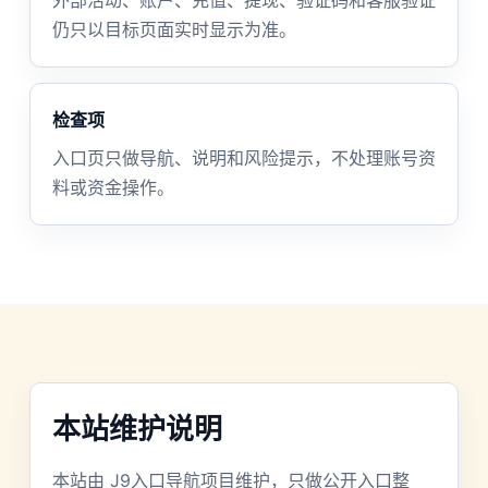
外部活动、账户、充值、提现、验证码和客服验证
仍只以目标页面实时显示为准。
检查项
入口页只做导航、说明和风险提示，不处理账号资
料或资金操作。
本站维护说明
本站由 J9入口导航项目维护，只做公开入口整