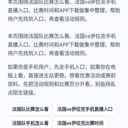
本页围绕法国队比赛怎么看、法国vs伊拉克手机
直播入口、比赛时间和APP下载做集中整理，帮助
用户先找到入口，再查看活动规则。
本页围绕法国队比赛怎么看、法国vs伊拉克手机
直播入口、比赛时间和APP下载做集中整理，帮助
用户先找到入口，再查看活动规则。
如果你是手机用户，先走手机入口；如果你在电
脑上看，直接进主站更稳。想看优惠活动或赛前
资料，先把活动规则和比赛页分开看，别临场乱
点陌生链接。
法国队比赛怎么看
法国vs伊拉克手机直播入口
法国队手机怎么看
法国vs伊拉克比赛时间