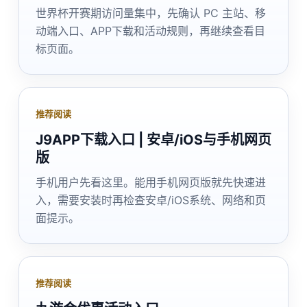
世界杯开赛期访问量集中，先确认 PC 主站、移
动端入口、APP下载和活动规则，再继续查看目
标页面。
推荐阅读
J9APP下载入口 | 安卓/iOS与手机网页
版
手机用户先看这里。能用手机网页版就先快速进
入，需要安装时再检查安卓/iOS系统、网络和页
面提示。
推荐阅读