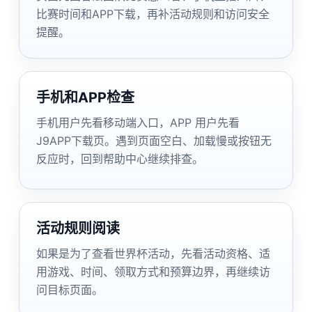
比赛时间和APP下载，再补活动规则和访问安全
提醒。
手机和APP检查
手机用户先看移动端入口，APP 用户先看
J9APP下载页。遇到页面空白、加载慢或按钮无
反应时，回到帮助中心继续排查。
活动规则阅读
如果是为了查看世界杯活动，先看活动资格、适
用游戏、时间、领取方式和预算边界，再继续访
问目标页面。