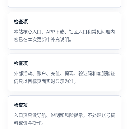
检查项
本站核心入口、APP下载、社区入口和常见问题内
容已在本次更新中补充说明。
检查项
外部活动、账户、充值、提现、验证码和客服验证
仍只以目标页面实时显示为准。
检查项
入口页只做导航、说明和风险提示，不处理账号资
料或资金操作。