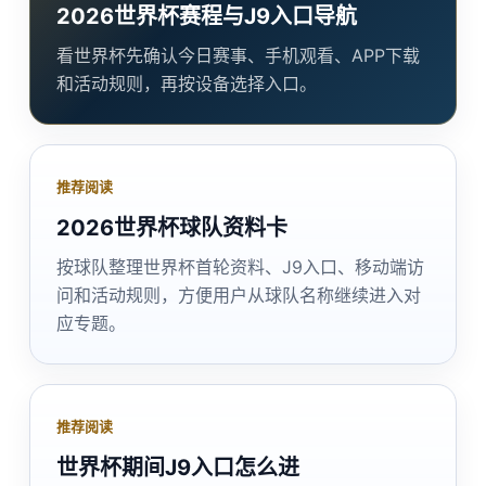
2026世界杯赛程与J9入口导航
看世界杯先确认今日赛事、手机观看、APP下载
和活动规则，再按设备选择入口。
推荐阅读
2026世界杯球队资料卡
按球队整理世界杯首轮资料、J9入口、移动端访
问和活动规则，方便用户从球队名称继续进入对
应专题。
推荐阅读
世界杯期间J9入口怎么进