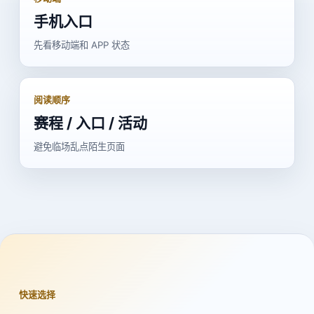
手机入口
先看移动端和 APP 状态
阅读顺序
赛程 / 入口 / 活动
避免临场乱点陌生页面
快速选择