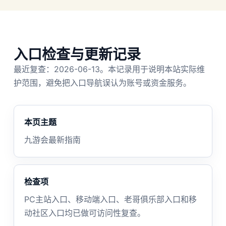
入口检查与更新记录
最近复查：2026-06-13。本记录用于说明本站实际维
护范围，避免把入口导航误认为账号或资金服务。
本页主题
九游会最新指南
检查项
PC主站入口、移动端入口、老哥俱乐部入口和移
动社区入口均已做可访问性复查。