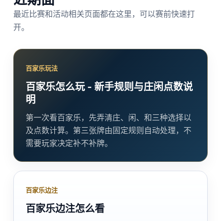
最近比赛和活动相关页面都在这里，可以赛前快速打
开。
百家乐玩法
百家乐怎么玩 - 新手规则与庄闲点数说
明
第一次看百家乐，先弄清庄、闲、和三种选择以
及点数计算。第三张牌由固定规则自动处理，不
需要玩家决定补不补牌。
百家乐边注
百家乐边注怎么看