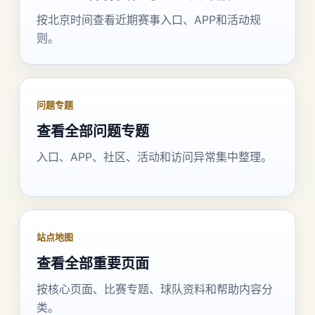
按北京时间查看近期赛事入口、APP和活动规
则。
问题专题
查看全部问题专题
入口、APP、社区、活动和访问异常集中整理。
站点地图
查看全部重要页面
按核心页面、比赛专题、球队资料和帮助内容分
类。