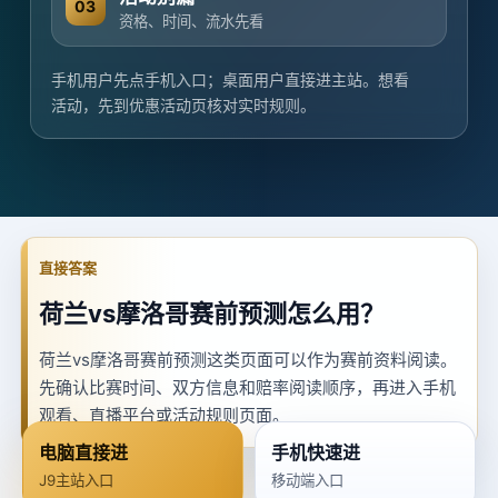
03
资格、时间、流水先看
手机用户先点手机入口；桌面用户直接进主站。想看
活动，先到优惠活动页核对实时规则。
直接答案
荷兰vs摩洛哥赛前预测怎么用？
荷兰vs摩洛哥赛前预测这类页面可以作为赛前资料阅读。
先确认比赛时间、双方信息和赔率阅读顺序，再进入手机
观看、直播平台或活动规则页面。
电脑直接进
手机快速进
J9主站入口
移动端入口