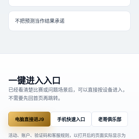
不把预测当作结果承诺
一键进入入口
已经看清楚比赛或问题场景后，可以直接按设备进入，
不需要先回首页再跳转。
电脑直接进J9
手机快速入口
老哥俱乐部
活动、账户、验证码和客服规则，以打开后的页面实际显示为