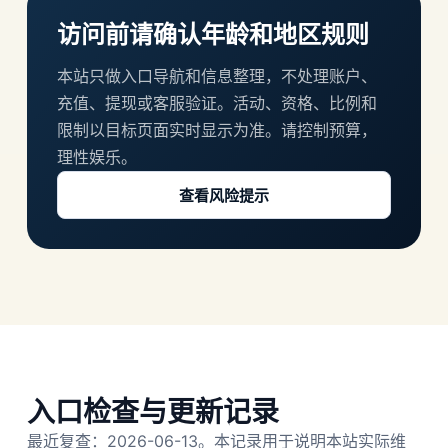
访问前请确认年龄和地区规则
本站只做入口导航和信息整理，不处理账户、
充值、提现或客服验证。活动、资格、比例和
限制以目标页面实时显示为准。请控制预算，
理性娱乐。
查看风险提示
入口检查与更新记录
最近复查：2026-06-13。本记录用于说明本站实际维