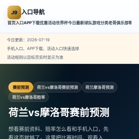
入口导航
J9
首页
入口
APP下载
优惠活动
世界杯
今日
最新
球队
游戏分类
老哥俱乐部
帮助
今日更新：2026-07-19
手机入口、APP下载、活动入口快速选择
活动规则以目标页实时显示为准
赛前预测
荷兰vs摩洛哥赛前预测
荷兰摩洛哥预测
荷兰vs摩洛哥赔率
荷兰vs摩洛哥赛前预测
想看赛前资料、赔率怎么看和手机入口，先
看这页就够了。这里把比赛时间、观看入