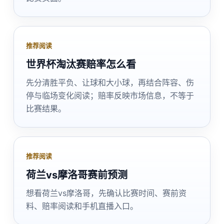
推荐阅读
世界杯淘汰赛赔率怎么看
先分清胜平负、让球和大小球，再结合阵容、伤
停与临场变化阅读；赔率反映市场信息，不等于
比赛结果。
推荐阅读
荷兰vs摩洛哥赛前预测
想看荷兰vs摩洛哥，先确认比赛时间、赛前资
料、赔率阅读和手机直播入口。