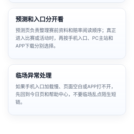
预测和入口分开看
预测页负责整理赛前资料和赔率阅读顺序；真正
进入比赛或活动时，再按手机入口、PC主站和
APP下载分别选择。
临场异常处理
如果手机入口加载慢、页面空白或APP打不开，
先回到今日页和帮助中心，不要临场乱点陌生短
链。