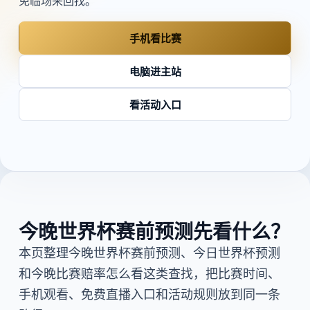
免临场来回找。
手机看比赛
电脑进主站
看活动入口
今晚世界杯赛前预测先看什么？
本页整理今晚世界杯赛前预测、今日世界杯预测
和今晚比赛赔率怎么看这类查找，把比赛时间、
手机观看、免费直播入口和活动规则放到同一条