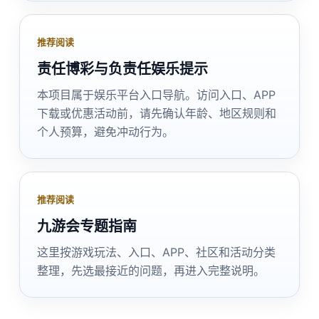
推荐阅读
责任博彩与负责任娱乐提示
本项目属于娱乐平台入口导航。访问入口、APP
下载或优惠活动前，请先确认年龄、地区规则和
个人预算，避免冲动行为。
推荐阅读
九游会专题指南
这里按游戏玩法、入口、APP、社区和活动分类
整理，先选最接近的问题，再进入完整说明。