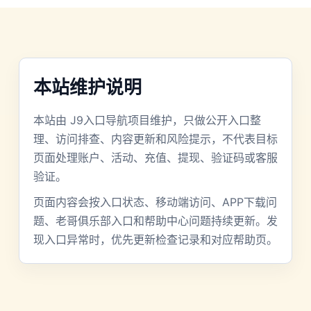
本站维护说明
本站由 J9入口导航项目维护，只做公开入口整
理、访问排查、内容更新和风险提示，不代表目标
页面处理账户、活动、充值、提现、验证码或客服
验证。
页面内容会按入口状态、移动端访问、APP下载问
题、老哥俱乐部入口和帮助中心问题持续更新。发
现入口异常时，优先更新检查记录和对应帮助页。