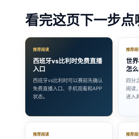
看完这页下一步点
推荐阅读
推荐阅
西班牙vs比利时免费直播
世界
入口
怎么
西班牙vs比利时可以赛前先确认
四分
免费直播入口、手机观看和APP
阅读
状态。
进入
推荐阅读
推荐阅