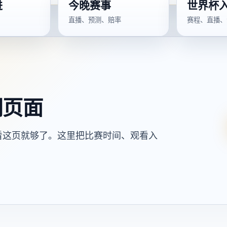
进
今晚赛事
世界杯
直播、预测、赔率
赛程、直播、
翻页面
看这页就够了。这里把比赛时间、观看入