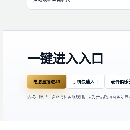
活动规则单独确认
一键进入入口
电脑直接进J9
手机快速入口
老哥俱乐
活动、账户、验证码和客服规则，以打开后的页面实际显