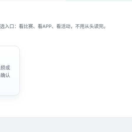
选入口：看比赛、看APP、看活动，不用从头读完。
追损或
先确认