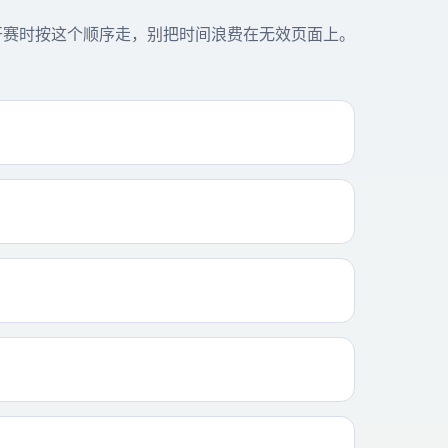
开赛时按这个顺序走，别把时间浪费在无效页面上。