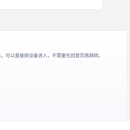
后，可以直接按设备进入，不需要先回首页再跳转。