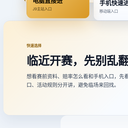
电脑直接进
手机快速
J9主站入口
移动端入口
快速选择
临近开赛，先别乱
想看赛前资料、赔率怎么看和手机入口，先
口、活动规则分开讲，避免临场来回找。