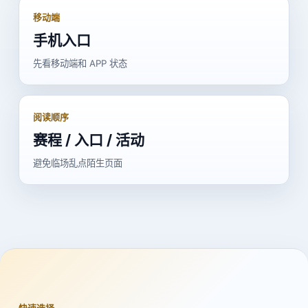
移动端
手机入口
先看移动端和 APP 状态
阅读顺序
赛程 / 入口 / 活动
避免临场乱点陌生页面