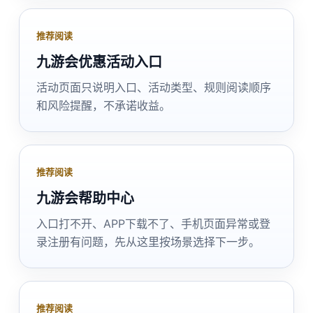
推荐阅读
九游会优惠活动入口
活动页面只说明入口、活动类型、规则阅读顺序
和风险提醒，不承诺收益。
推荐阅读
九游会帮助中心
入口打不开、APP下载不了、手机页面异常或登
录注册有问题，先从这里按场景选择下一步。
推荐阅读