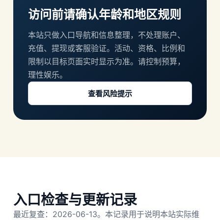
访问前请确认年龄和地区规则
本站只做入口导航和信息整理，不处理账户、
充值、提现或客服验证。活动、资格、比例和
限制以目标页面实时显示为准。请控制预算，
理性娱乐。
查看风险提示
入口检查与更新记录
最近复查：2026-06-13。本记录用于说明本站实际维