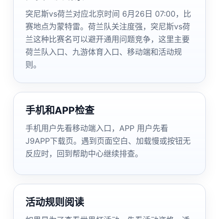
突尼斯vs荷兰对应北京时间 6月26日 07:00，比
赛地点为蒙特雷。荷兰队关注度强，突尼斯vs荷
兰这种比赛名可以避开通用问题竞争，这里主要
荷兰队入口、九游体育入口、移动端和活动规
则。
手机和APP检查
手机用户先看移动端入口，APP 用户先看
J9APP下载页。遇到页面空白、加载慢或按钮无
反应时，回到帮助中心继续排查。
活动规则阅读