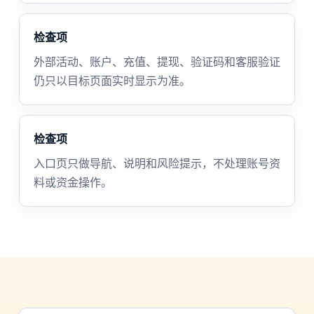
检查项
外部活动、账户、充值、提现、验证码和客服验证
仍只以目标页面实时显示为准。
检查项
入口页只做导航、说明和风险提示，不处理账号资
料或资金操作。