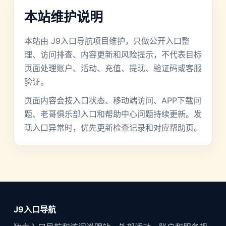
本站维护说明
本站由 J9入口导航项目维护，只做公开入口整
理、访问排查、内容更新和风险提示，不代表目标
页面处理账户、活动、充值、提现、验证码或客服
验证。
页面内容会按入口状态、移动端访问、APP下载问
题、老哥俱乐部入口和帮助中心问题持续更新。发
现入口异常时，优先更新检查记录和对应帮助页。
J9入口导航