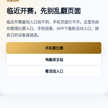
快速选择
临近开赛，先别乱翻页面
临近开赛最怕入口找不到、手机页面打不开。这里先给
你整理比赛入口、手机观看、APP下载和活动入口，按
自己的设备直接选。
手机看比赛
电脑进主站
看活动入口