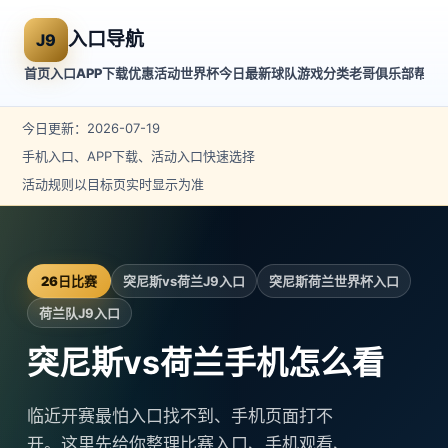
入口导航
J9
首页
入口
APP下载
优惠活动
世界杯
今日
最新
球队
游戏分类
老哥俱乐部
帮助
今日更新：2026-07-19
手机入口、APP下载、活动入口快速选择
活动规则以目标页实时显示为准
26日比赛
突尼斯vs荷兰J9入口
突尼斯荷兰世界杯入口
荷兰队J9入口
突尼斯vs荷兰手机怎么看
临近开赛最怕入口找不到、手机页面打不
开。这里先给你整理比赛入口、手机观看、