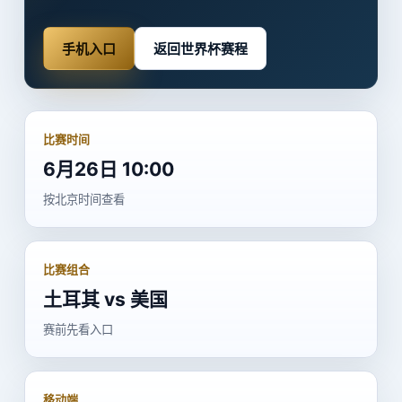
手机入口
返回世界杯赛程
比赛时间
6月26日 10:00
按北京时间查看
比赛组合
土耳其 vs 美国
赛前先看入口
移动端