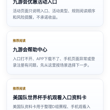
九游会优惠活动入口
活动页面只说明入口、活动类型、规则阅读顺序
和风险提醒，不承诺收益。
推荐阅读
九游会帮助中心
入口打不开、APP下载不了、手机页面异常或登
录注册有问题，先从这里按场景选择下一步。
推荐阅读
美国队世界杯手机观看入口资料卡
美国队资料卡用于整理D组赛程、手机观看入