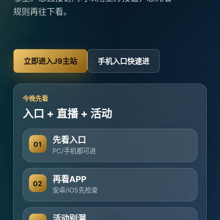
规则再往下看。
立即进入J9主站
手机入口快速进
今晚先看
入口 + 直播 + 活动
先看入口
01
PC/手机都可进
再看APP
02
安卓/iOS先检查
活动别漏