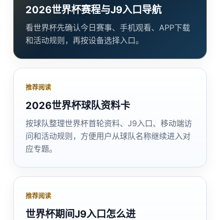
2026世界杯赛程与J9入口导航
看世界杯先确认今日赛事、手机观看、APP下载
和活动规则，再按设备选择入口。
推荐阅读
2026世界杯球队资料卡
按球队整理世界杯首轮资料、J9入口、移动端访
问和活动规则，方便用户从球队名称继续进入对
应专题。
推荐阅读
世界杯期间J9入口怎么进