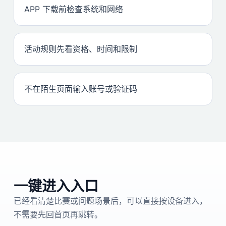
APP 下载前检查系统和网络
活动规则先看资格、时间和限制
不在陌生页面输入账号或验证码
一键进入入口
已经看清楚比赛或问题场景后，可以直接按设备进入，
不需要先回首页再跳转。