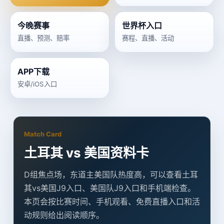
今晚赛事
世界杯入口
直播、预测、赔率
赛程、直播、活动
APP下载
安卓/iOS入口
Match Card
土耳其 vs 美国资料卡
D组焦点场，东道主美国队热度高，可以查看土耳
其vs美国J9入口、美国队J9入口和手机端检查。
本页会按比赛时间、手机观看、免费直播入口和活
动规则给出阅读顺序。