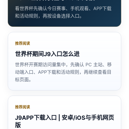
看世界杯先确认今日赛事、手机观看、APP下载
和活动规则，再按设备选择入口。
推荐阅读
世界杯期间J9入口怎么进
世界杯开赛期访问量集中，先确认 PC 主站、移
动端入口、APP下载和活动规则，再继续查看目
标页面。
推荐阅读
J9APP下载入口 | 安卓/iOS与手机网页
版