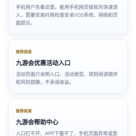
手机用户先看这里。能用手机网页版就先快速进
入，需要安装时再检查安卓/iOS系统、网络和页
面提示。
推荐阅读
九游会优惠活动入口
活动页面只说明入口、活动类型、规则阅读顺序
和风险提醒，不承诺收益。
推荐阅读
九游会帮助中心
入口打不开、APP下载不了、手机页面异常或登