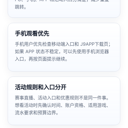
跳转。
手机观看优先
手机用户优先检查移动端入口和 J9APP下载页；
如果 APP 状态不稳定，可以先使用手机浏览器
入口，再按页面提示继续。
活动规则和入口分开
赛事直播、活动入口和优惠规则不是同一件事。
想看活动时先确认时间、账户资格、适用游戏、
流水要求和预算边界。