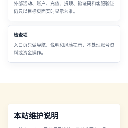
外部活动、账户、充值、提现、验证码和客服验证
仍只以目标页面实时显示为准。
检查项
入口页只做导航、说明和风险提示，不处理账号资
料或资金操作。
本站维护说明