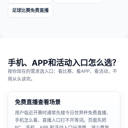
足球比赛免费直播
手机、APP和活动入口怎么选？
按你现在的需求选入口：看比赛、看APP、看活动，不
用从头读完。
免费直播查看场景
用户临近开赛时通常先搜今日世界杯免费直播、
手机怎么看、直播入口打不开等词。页面先把
PC、手机、APP 和活动入口分清楚，减少重复