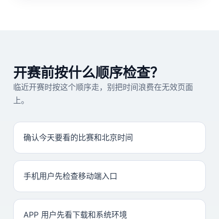
开赛前按什么顺序检查？
临近开赛时按这个顺序走，别把时间浪费在无效页面
上。
确认今天要看的比赛和北京时间
手机用户先检查移动端入口
APP 用户先看下载和系统环境