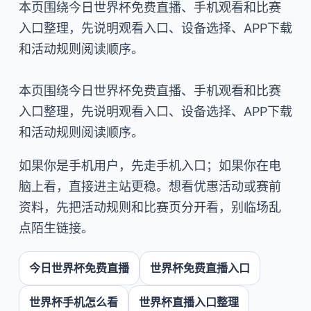
本页围绕今日世界杯免费直播、手机观看和比赛
入口整理，先说明观看入口、设备选择、APP下载
和活动规则阅读顺序。
本页围绕今日世界杯免费直播、手机观看和比赛
入口整理，先说明观看入口、设备选择、APP下载
和活动规则阅读顺序。
如果你是手机用户，先走手机入口；如果你在电
脑上看，直接进主站更稳。想看优惠活动或赛前
资料，先把活动规则和比赛页分开看，别临场乱
点陌生链接。
今日世界杯免费直播
世界杯免费直播入口
世界杯手机怎么看
世界杯直播入口整理