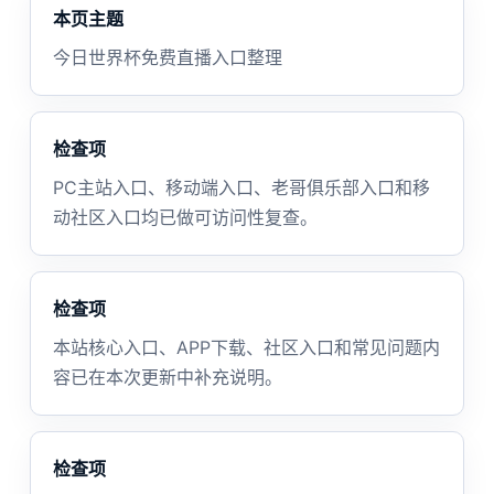
本页主题
今日世界杯免费直播入口整理
检查项
PC主站入口、移动端入口、老哥俱乐部入口和移
动社区入口均已做可访问性复查。
检查项
本站核心入口、APP下载、社区入口和常见问题内
容已在本次更新中补充说明。
检查项