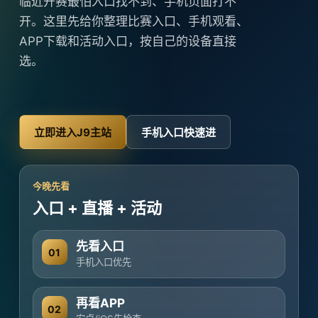
临近开赛最怕入口找不到、手机页面打不
开。这里先给你整理比赛入口、手机观看、
APP下载和活动入口，按自己的设备直接
选。
立即进入J9主站
手机入口快速进
今晚先看
入口 + 直播 + 活动
先看入口
01
手机入口优先
再看APP
02