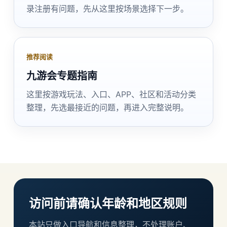
录注册有问题，先从这里按场景选择下一步。
推荐阅读
九游会专题指南
这里按游戏玩法、入口、APP、社区和活动分类
整理，先选最接近的问题，再进入完整说明。
访问前请确认年龄和地区规则
本站只做入口导航和信息整理，不处理账户、