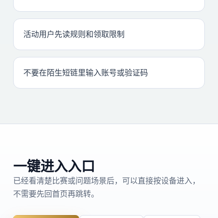
活动用户先读规则和领取限制
不要在陌生短链里输入账号或验证码
一键进入入口
已经看清楚比赛或问题场景后，可以直接按设备进入，
不需要先回首页再跳转。