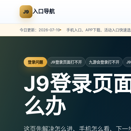
入口导航
J9
今日更新：2026-07-19
手机入口、APP下载、活动入口快速选
登录问题
J9登录页面打不开
九游会登录打不开
J
J9登录页
么办
这页先解决怎么进、手机怎么看、下一