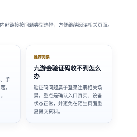
内部链接按问题类型选择，方便继续阅读相关页面。
推荐阅读
九游会验证码收不到怎么
办
了、手
问题，
验证码问题属于登录注册相关场
步。
景，重点是确认入口真实、设备
状态正常，并避免在陌生页面重
复提交资料。