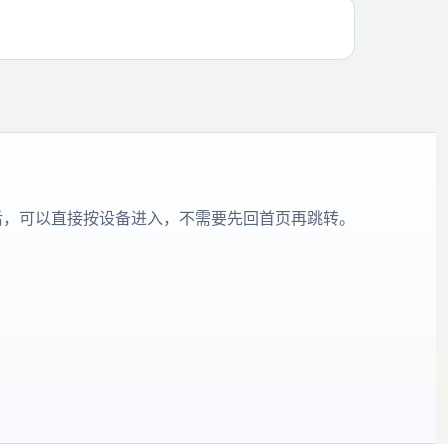
后，可以直接按设备进入，不需要先回首页再跳转。