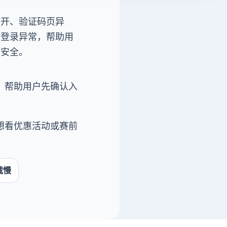
不开、验证码页异
端登录异常，帮助用
号安全。
，帮助用户先确认入
想看优惠活动或赛前
载慢