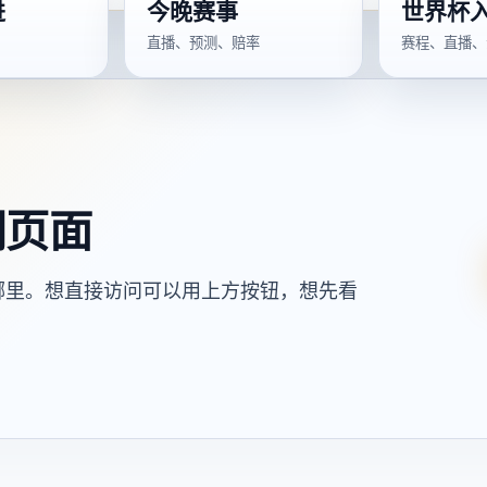
进
今晚赛事
世界杯
直播、预测、赔率
赛程、直播、
翻页面
哪里。想直接访问可以用上方按钮，想先看