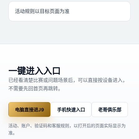
活动规则以目标页面为准
一键进入入口
已经看清楚比赛或问题场景后，可以直接按设备进入，
不需要先回首页再跳转。
电脑直接进J9
手机快速入口
老哥俱乐部
活动、账户、验证码和客服规则，以打开后的页面实际显示为
准。