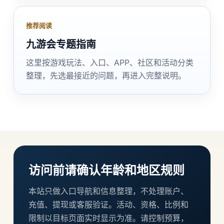
推荐阅读
九游会专题指南
这里按游戏玩法、入口、APP、社区和活动分类
整理，先选最接近的问题，再进入完整说明。
访问前请确认年龄和地区规则
本站只做入口导航和信息整理，不处理账户、
充值、提现或客服验证。活动、资格、比例和
限制以目标页面实时显示为准。请控制预算，