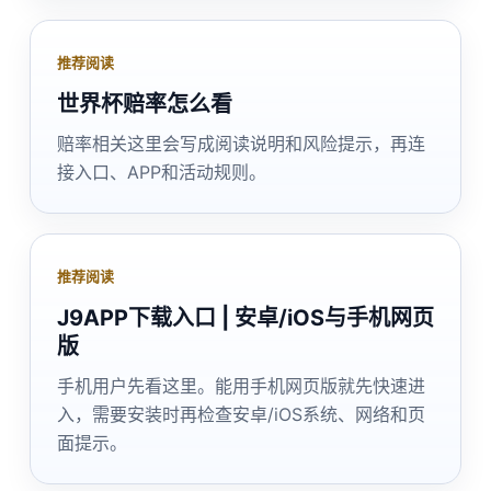
推荐阅读
世界杯赔率怎么看
赔率相关这里会写成阅读说明和风险提示，再连
接入口、APP和活动规则。
推荐阅读
J9APP下载入口 | 安卓/iOS与手机网页
版
手机用户先看这里。能用手机网页版就先快速进
入，需要安装时再检查安卓/iOS系统、网络和页
面提示。