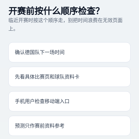
开赛前按什么顺序检查？
临近开赛时按这个顺序走，别把时间浪费在无效页面
上。
确认德国队下一场时间
先看具体比赛页和球队资料卡
手机用户检查移动端入口
预测只作赛前资料参考