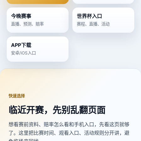
今晚赛事
世界杯入口
直播、预测、赔率
赛程、直播、活动
APP下载
安卓/iOS入口
快速选择
临近开赛，先别乱翻页面
想看赛前资料、赔率怎么看和手机入口，先看这页就够
了。这里把比赛时间、观看入口、活动规则分开讲，避