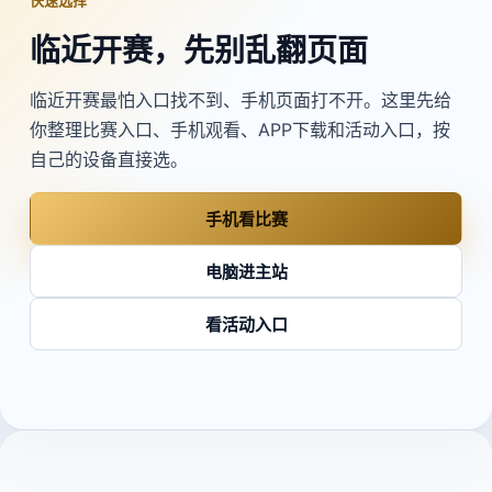
快速选择
临近开赛，先别乱翻页面
临近开赛最怕入口找不到、手机页面打不开。这里先给
你整理比赛入口、手机观看、APP下载和活动入口，按
自己的设备直接选。
手机看比赛
电脑进主站
看活动入口