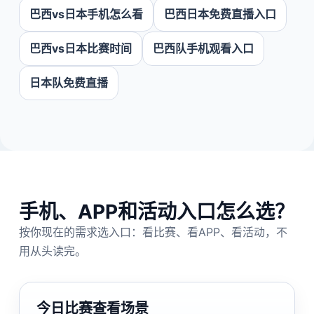
巴西vs日本手机怎么看
巴西日本免费直播入口
巴西vs日本比赛时间
巴西队手机观看入口
日本队免费直播
手机、APP和活动入口怎么选？
按你现在的需求选入口：看比赛、看APP、看活动，不
用从头读完。
今日比赛查看场景