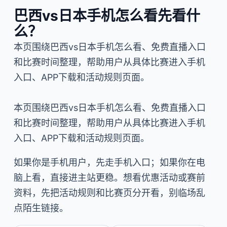
巴西vs日本手机怎么看先看什
么？
本页围绕巴西vs日本手机怎么看、免费直播入口
和比赛时间整理，帮助用户从具体比赛进入手机
入口、APP下载和活动规则页面。
本页围绕巴西vs日本手机怎么看、免费直播入口
和比赛时间整理，帮助用户从具体比赛进入手机
入口、APP下载和活动规则页面。
如果你是手机用户，先走手机入口；如果你在电
脑上看，直接进主站更稳。想看优惠活动或赛前
资料，先把活动规则和比赛页分开看，别临场乱
点陌生链接。