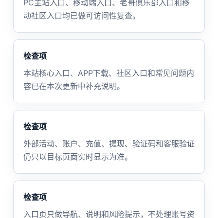
PC主站入口、移动端入口、老哥俱乐部入口和移
动社区入口均已做可访问性复查。
检查项
本站核心入口、APP下载、社区入口和常见问题内
容已在本次更新中补充说明。
检查项
外部活动、账户、充值、提现、验证码和客服验证
仍只以目标页面实时显示为准。
检查项
入口页只做导航、说明和风险提示，不处理账号资