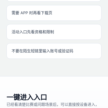
需要 APP 时再看下载页
活动入口先看资格和限制
不要在陌生短链里输入账号或验证码
一键进入入口
已经看清楚比赛或问题场景后，可以直接按设备进入，