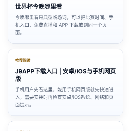
世界杯今晚哪里看
今晚哪里看是典型临场词，可以把比赛时间、手
机入口、免费直播和 APP 下载放到同一个页
面。
推荐阅读
J9APP下载入口 | 安卓/iOS与手机网页
版
手机用户先看这里。能用手机网页版就先快速进
入，需要安装时再检查安卓/iOS系统、网络和页
面提示。