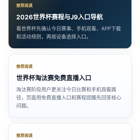
推荐阅读
2026世界杯赛程与J9入口导航
看世界杯先确认今日赛事、手机观看、APP下载
和活动规则，再按设备选择入口。
推荐阅读
世界杯淘汰赛免费直播入口
淘汰赛阶段用户更关注今日比赛和手机观看路
径，页面用免费直播入口和赛程提醒先回答核心
问题。
推荐阅读