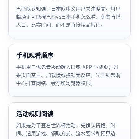
巴西队认知强，日本队中文用户关注度高。用户
临场更可能搜巴西vs日本手机怎么看、免费直播
入口、比赛时间，而不是直接搜品牌词。
手机观看顺序
手机用户优先看移动端入口或 APP 下载页；如
果页面空白、加载慢或按钮无反应，先回到帮助
中心排查网络、缓存和浏览器权限。
活动规则阅读
如果是为了查看世界杯活动，先确认资格、时
间、适用游戏、领取方式、流水要求和预算边