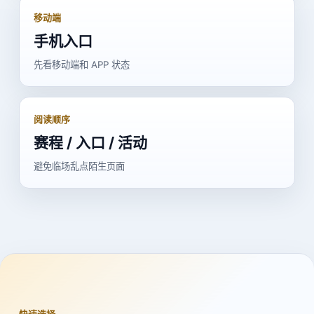
移动端
手机入口
先看移动端和 APP 状态
阅读顺序
赛程 / 入口 / 活动
避免临场乱点陌生页面