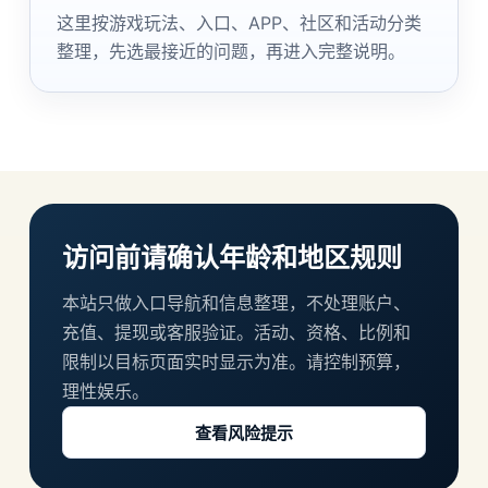
这里按游戏玩法、入口、APP、社区和活动分类
整理，先选最接近的问题，再进入完整说明。
访问前请确认年龄和地区规则
本站只做入口导航和信息整理，不处理账户、
充值、提现或客服验证。活动、资格、比例和
限制以目标页面实时显示为准。请控制预算，
理性娱乐。
查看风险提示