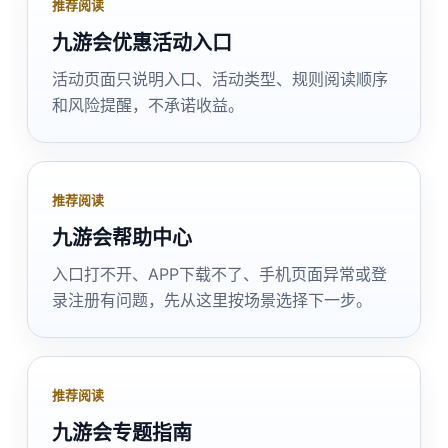
推荐阅读
九游会优惠活动入口
活动页面只说明入口、活动类型、规则阅读顺序
和风险提醒，不承诺收益。
推荐阅读
九游会帮助中心
入口打不开、APP下载不了、手机页面异常或登
录注册有问题，先从这里按场景选择下一步。
推荐阅读
九游会专题指南