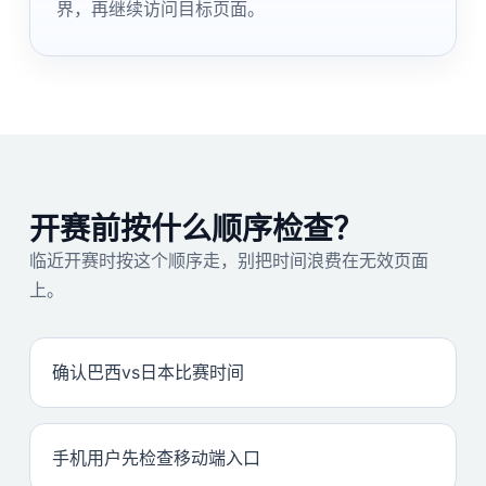
界，再继续访问目标页面。
开赛前按什么顺序检查？
临近开赛时按这个顺序走，别把时间浪费在无效页面
上。
确认巴西vs日本比赛时间
手机用户先检查移动端入口