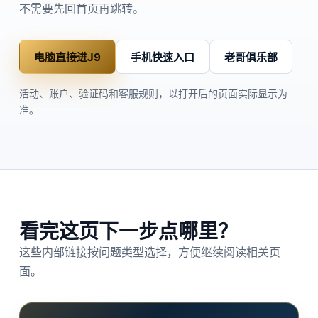
不需要先回首页再跳转。
电脑直接进J9
手机快速入口
老哥俱乐部
活动、账户、验证码和客服规则，以打开后的页面实际显示为
准。
看完这页下一步点哪里？
这些内部链接按问题类型选择，方便继续阅读相关页
面。