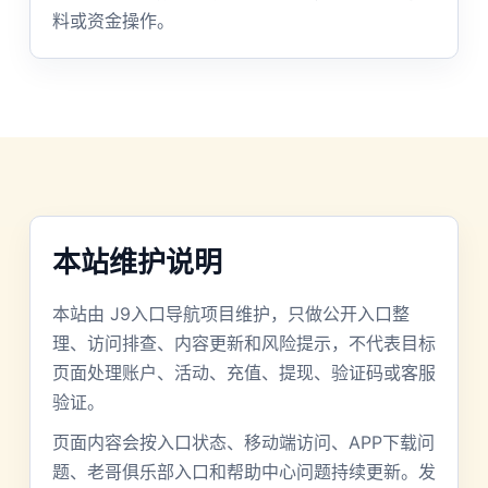
料或资金操作。
本站维护说明
本站由 J9入口导航项目维护，只做公开入口整
理、访问排查、内容更新和风险提示，不代表目标
页面处理账户、活动、充值、提现、验证码或客服
验证。
页面内容会按入口状态、移动端访问、APP下载问
题、老哥俱乐部入口和帮助中心问题持续更新。发