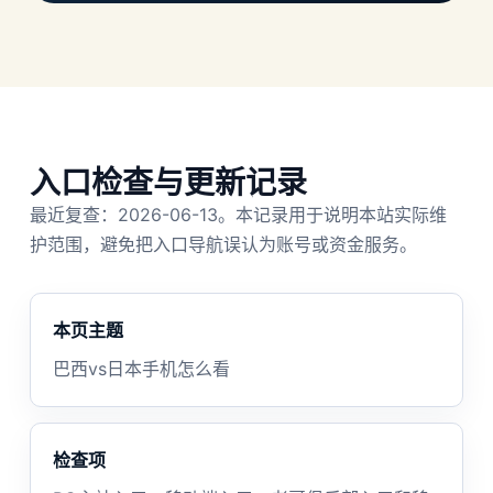
入口检查与更新记录
最近复查：2026-06-13。本记录用于说明本站实际维
护范围，避免把入口导航误认为账号或资金服务。
本页主题
巴西vs日本手机怎么看
检查项