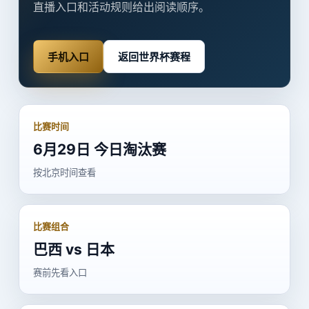
直播入口和活动规则给出阅读顺序。
手机入口
返回世界杯赛程
比赛时间
6月29日 今日淘汰赛
按北京时间查看
比赛组合
巴西 vs 日本
赛前先看入口