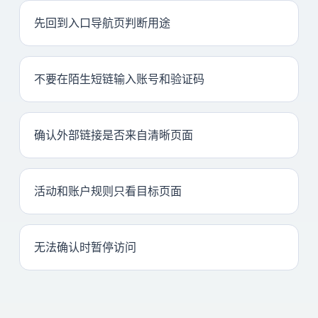
先回到入口导航页判断用途
不要在陌生短链输入账号和验证码
确认外部链接是否来自清晰页面
活动和账户规则只看目标页面
无法确认时暂停访问