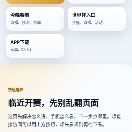
今晚赛事
世界杯入口
直播、预测、赔率
赛程、直播、活动
APP下载
安卓/iOS入口
快速选择
临近开赛，先别乱翻页面
这页先解决怎么进、手机怎么看、下一步点哪里。想直
接访问可以用上方按钮，想先看规则再往下看。