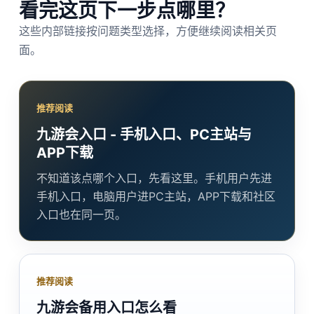
看完这页下一步点哪里？
这些内部链接按问题类型选择，方便继续阅读相关页
面。
推荐阅读
九游会入口 - 手机入口、PC主站与
APP下载
不知道该点哪个入口，先看这里。手机用户先进
手机入口，电脑用户进PC主站，APP下载和社区
入口也在同一页。
推荐阅读
九游会备用入口怎么看