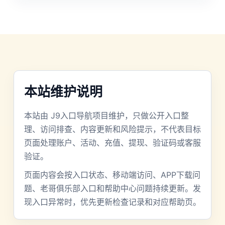
本站维护说明
本站由 J9入口导航项目维护，只做公开入口整
理、访问排查、内容更新和风险提示，不代表目标
页面处理账户、活动、充值、提现、验证码或客服
验证。
页面内容会按入口状态、移动端访问、APP下载问
题、老哥俱乐部入口和帮助中心问题持续更新。发
现入口异常时，优先更新检查记录和对应帮助页。