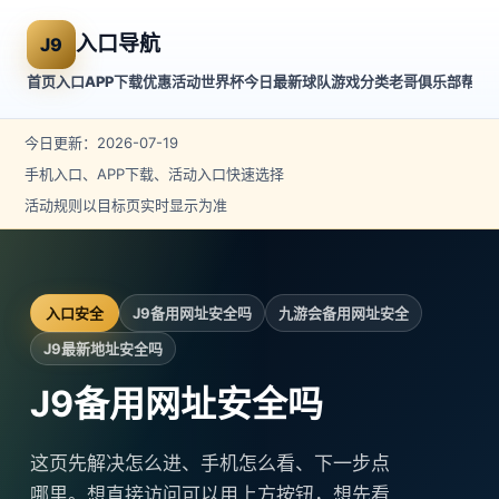
入口导航
J9
首页
入口
APP下载
优惠活动
世界杯
今日
最新
球队
游戏分类
老哥俱乐部
帮助
今日更新：2026-07-19
手机入口、APP下载、活动入口快速选择
活动规则以目标页实时显示为准
入口安全
J9备用网址安全吗
九游会备用网址安全
J9最新地址安全吗
J9备用网址安全吗
这页先解决怎么进、手机怎么看、下一步点
哪里。想直接访问可以用上方按钮，想先看