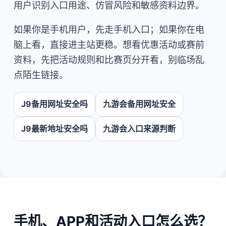
用户识别入口用途、仿冒风险和敏感资料边界。
如果你是手机用户，先走手机入口；如果你在电
脑上看，直接进主站更稳。想看优惠活动或赛前
资料，先把活动规则和比赛页分开看，别临场乱
点陌生链接。
J9备用网址安全吗
九游会备用网址安全
J9最新地址安全吗
九游会入口来源判断
手机、APP和活动入口怎么选？